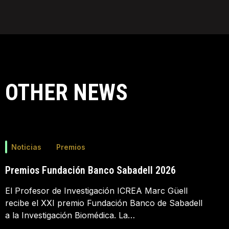
OTHER NEWS
Noticias
Premios
Premios Fundación Banco Sabadell 2026
El Profesor de Investigación ICREA Marc Güell
recibe el XXI premio Fundación Banco de Sabadell
a la Investigación Biomédica. La…