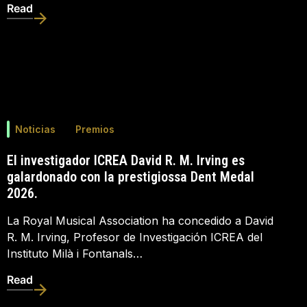
Read
Noticias
Premios
El investigador ICREA David R. M. Irving es
galardonado con la prestigiossa Dent Medal
2026.
La Royal Musical Association ha concedido a David
R. M. Irving, Profesor de Investigación ICREA del
Instituto Milà i Fontanals…
Read