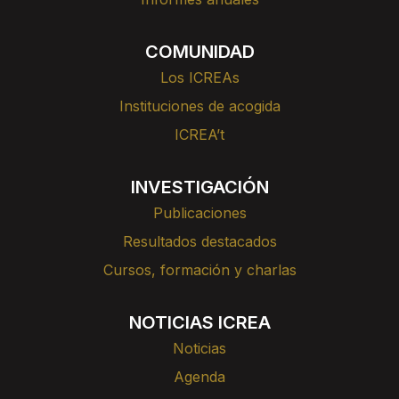
COMUNIDAD
Los ICREAs
Instituciones de acogida
ICREA’t
INVESTIGACIÓN
Publicaciones
Resultados destacados
Cursos, formación y charlas
NOTICIAS ICREA
Noticias
Agenda