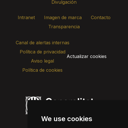
Divulgación
Intranet
Imagen de marca
Contacto
Transparencia
Canal de alertas internas
Política de privacidad
Actualizar cookies
Aviso legal
Política de cookies
We use cookies