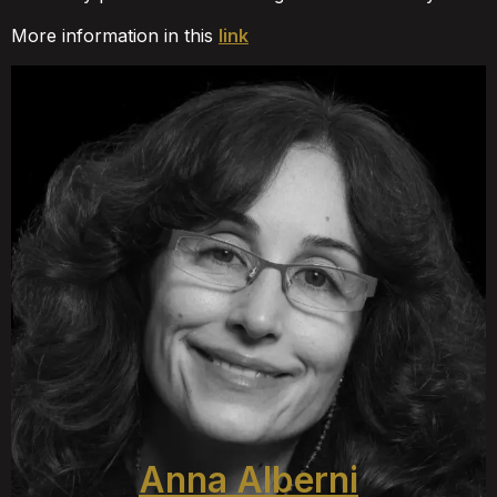
More information in this
link
Anna Alberni