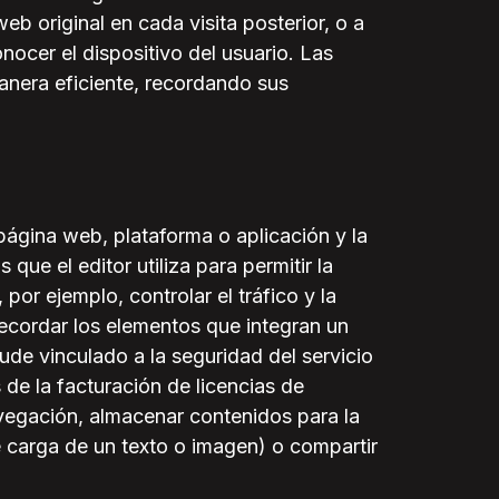
eb original en cada visita posterior, o a
nocer el dispositivo del usuario. Las
anera eficiente, recordando sus
página web, plataforma o aplicación y la
 que el editor utiliza para permitir la
por ejemplo, controlar el tráfico y la
recordar los elementos que integran un
ude vinculado a la seguridad del servicio
s de la facturación de licencias de
avegación, almacenar contenidos para la
e carga de un texto o imagen) o compartir