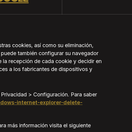
stras cookies, así como su eliminación,
o puede también configurar su navegador
e la recepción de cada cookie y decidir en
es a los fabricantes de dispositivos y
 Privacidad > Configuración. Para saber
ndows-internet-explorer-delete-
a más información visita el siguiente