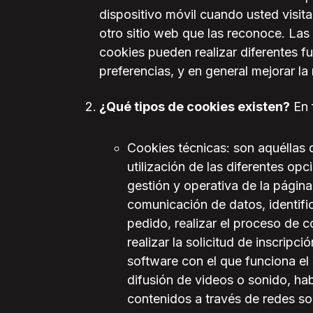
dispositivo móvil cuando usted visita 
otro sitio web que las reconoce. Las 
cookies pueden realizar diferentes f
preferencias, y en general mejorar la
¿Qué tipos de cookies existen?
En 
Cookies técnicas: son aquéllas 
utilización de las diferentes opc
gestión y operativa de la página
comunicación de datos, identific
pedido, realizar el proceso de c
realizar la solicitud de inscripc
software con el que funciona el 
difusión de videos o sonido, ha
contenidos a través de redes so