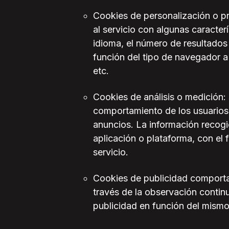
Cookies de personalización o pr
al servicio con algunas caracter
idioma, el número de resultados 
función del tipo de navegador a 
etc.
Cookies de análisis o medición: 
comportamiento de los usuarios d
anuncios. La información recogid
aplicación o plataforma, con el 
servicio.
Cookies de publicidad comporta
través de la observación continu
publicidad en función del mismo