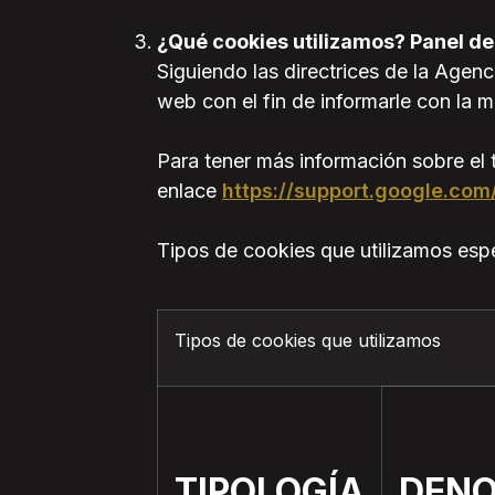
¿Qué cookies utilizamos? Panel de
Siguiendo las directrices de la Age
web con el fin de informarle con la m
Para tener más información sobre el
enlace
https://support.google.co
Tipos de cookies que utilizamos espec
Tipos de cookies que utilizamos
TIPOLOGÍA
DEN