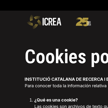
Cookies po
INSTITUCIÓ CATALANA DE RECERCA I
Para conocer toda la información relativa
¿Qué es una cookie?
Las cookies son archivos de texto 