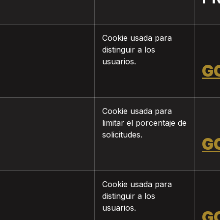
Cookie usada para
distinguir a los
usuarios.
G
Cookie usada para
limitar el porcentaje de
solicitudes.
G
Cookie usada para
distinguir a los
usuarios.
G