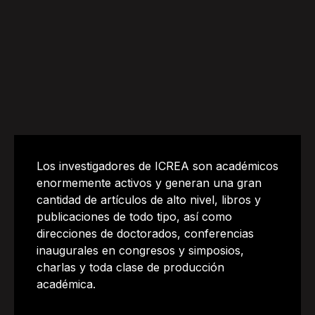
Los investigadores de ICREA son académicos
enormemente activos y generan una gran
cantidad de artículos de alto nivel, libros y
publicaciones de todo tipo, así como
direcciones de doctorados, conferencias
inaugurales en congresos y simposios,
charlas y toda clase de producción
académica.