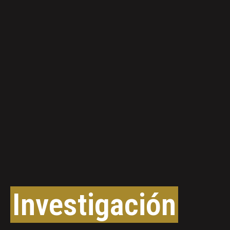
Investigación