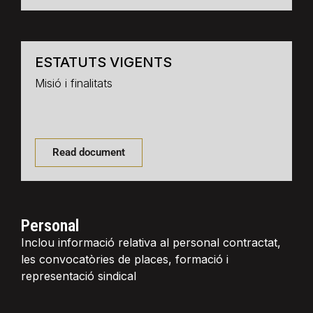
ESTATUTS VIGENTS
Misió i finalitats
Read document
Personal
Inclou informació relativa al personal contractat,
les convocatòries de places, formació i
representació sindical