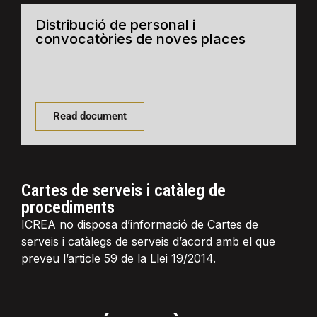
Distribució de personal i
convocatòries de noves places
Read document
Cartes de serveis i catàleg de
procediments
ICREA no disposa d’informació de Cartes de
serveis i catàlegs de serveis d’acord amb el que
preveu l’article 59 de la Llei 19/2014.