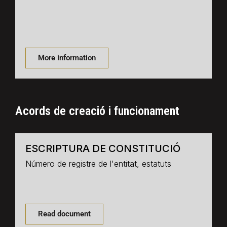
More information
Acords de creació i funcionament
ESCRIPTURA DE CONSTITUCIÓ
Número de registre de l'entitat, estatuts
Read document