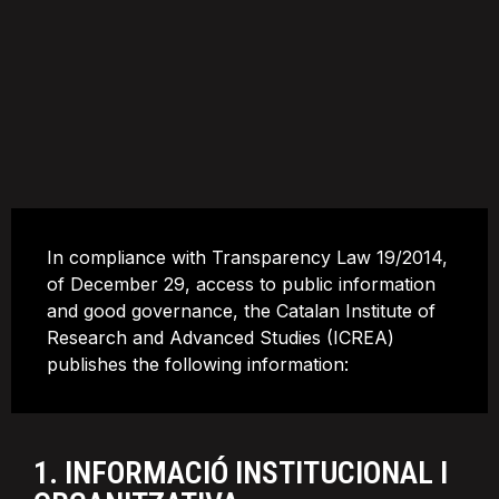
In compliance with Transparency Law 19/2014,
of December 29, access to public information
and good governance, the Catalan Institute of
Research and Advanced Studies (ICREA)
publishes the following information:
1. INFORMACIÓ INSTITUCIONAL I