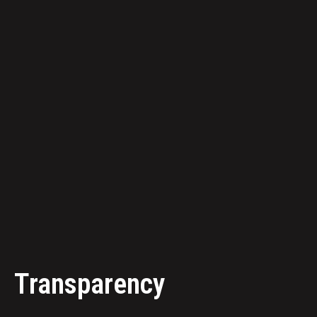
Transparency