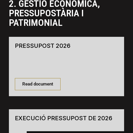
2. GESTIÓ ECONÒMICA,
PRESSUPOSTÀRIA I
PATRIMONIAL
PRESSUPOST 2026
Read document
EXECUCIÓ PRESSUPOST DE 2026