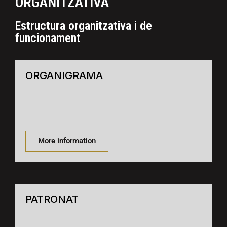
ORGANITZATIVA
Estructura organitzativa i de
funcionament
ORGANIGRAMA
More information
PATRONAT