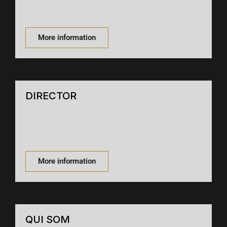
More information
DIRECTOR
More information
QUI SOM