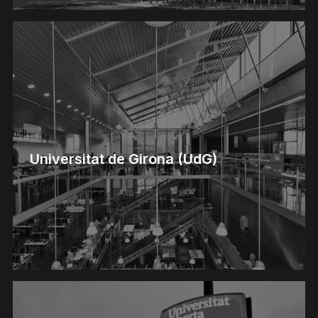
Universitat de Girona (UdG)