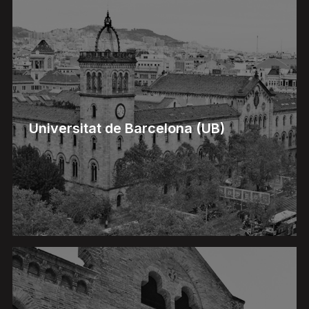
Universitat de Barcelona (UB)