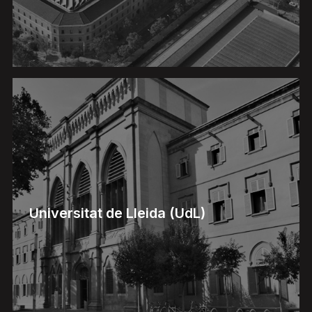
Universitat de Lleida (UdL)