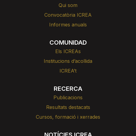
Qui som
Convocatòria ICREA
Informes anuals
COMUNIDAD
Els ICREAs
Institucions d’acollida
ICREA’t
RECERCA
Publicacions
Resultats destacats
Cursos, formació i xerrades
NOTÍCIES ICREA