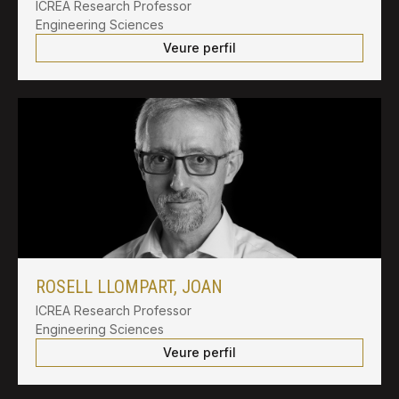
ICREA Research Professor
Engineering Sciences
Veure perfil
ROSELL LLOMPART, JOAN
ICREA Research Professor
Engineering Sciences
Veure perfil