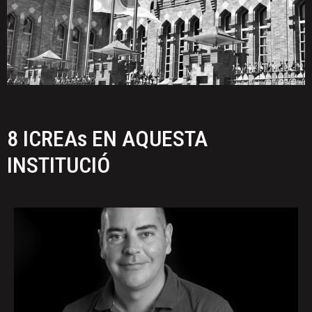
8 ICREAs EN AQUESTA
INSTITUCIÓ