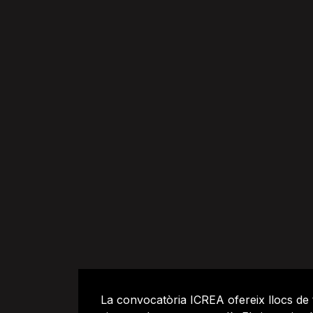
La convocatòria ICREA ofereix llocs de 