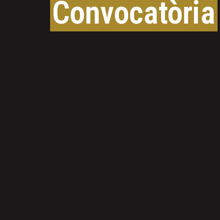
Convocatòria