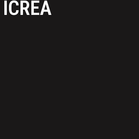
ICREA