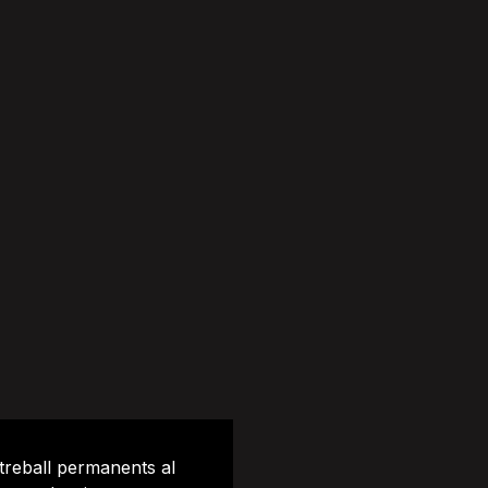
treball permanents al