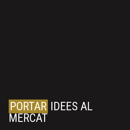
PORTAR
IDEES AL
MERCAT