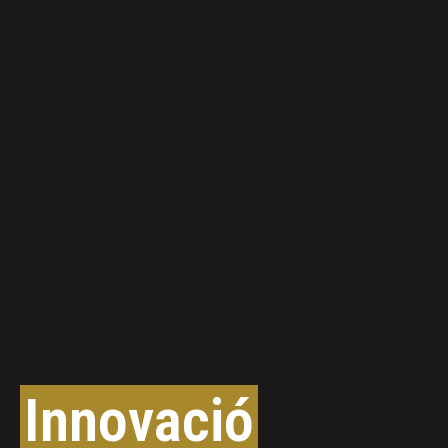
Innovació