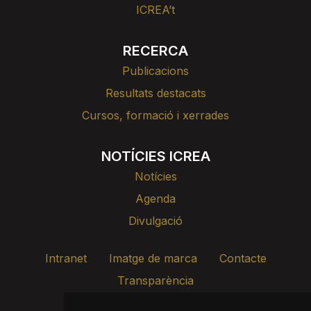
ICREA’t
RECERCA
Publicacions
Resultats destacats
Cursos, formació i xerrades
NOTÍCIES ICREA
Notícies
Agenda
Divulgació
Intranet
Imatge de marca
Contacte
Transparència