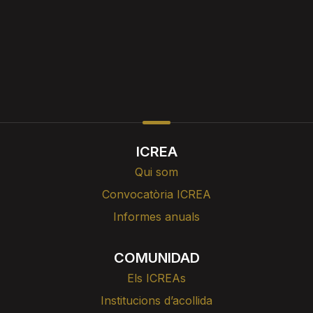
ICREA
Qui som
Convocatòria ICREA
Informes anuals
COMUNIDAD
Els ICREAs
Institucions d’acollida