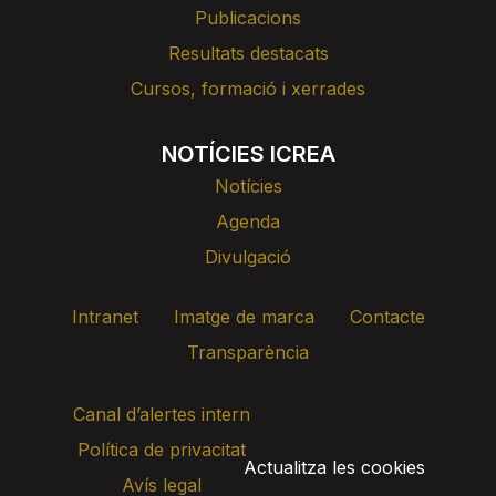
Publicacions
Resultats destacats
Cursos, formació i xerrades
NOTÍCIES ICREA
Notícies
Agenda
Divulgació
Intranet
Imatge de marca
Contacte
Transparència
Canal d’alertes intern
Política de privacitat
Actualitza les cookies
Avís legal