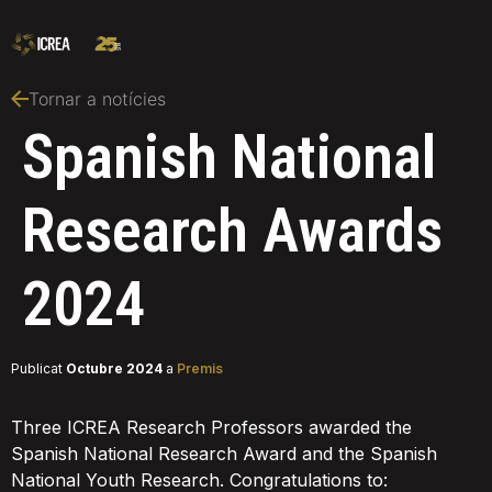
Tornar a notícies
Spanish National
Research Awards
2024
Publicat
Octubre 2024
a
Premis
Three ICREA Research Professors awarded the
Spanish National Research Award and the Spanish
National Youth Research. Congratulations to: