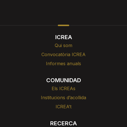
ICREA
Qui som
Convocatòria ICREA
Informes anuals
COMUNIDAD
Els ICREAs
Institucions d’acollida
ICREA’t
RECERCA