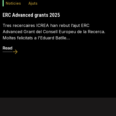
Notícies
Ajuts
ERC Advanced grants 2025
Tres recercaires ICREA han rebut l’ajut ERC
Advanced Grant del Consell Europeu de la Recerca.
Moltes felicitats a l'Eduard Batlle…
Read