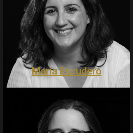
María Escudero