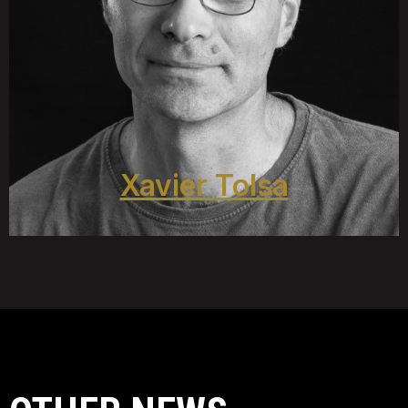
Xavier Tolsa