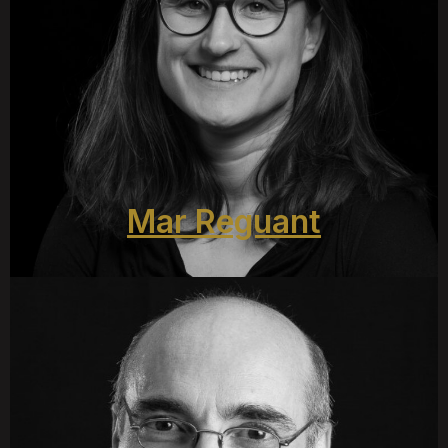
Mar Reguant