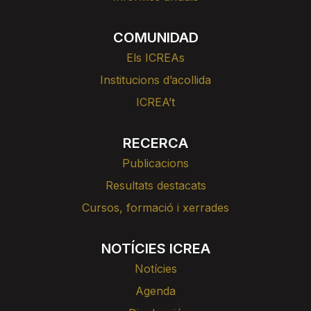
COMUNIDAD
Els ICREAs
Institucions d’acollida
ICREA’t
RECERCA
Publicacions
Resultats destacats
Cursos, formació i xerrades
NOTÍCIES ICREA
Notícies
Agenda