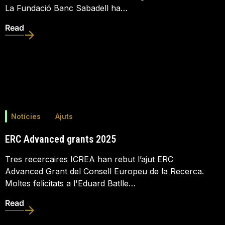
La Fundació Banc Sabadell ha…
Read
Notícies
Ajuts
ERC Advanced grants 2025
Tres recercaires ICREA han rebut l’ajut ERC
Advanced Grant del Consell Europeu de la Recerca.
Moltes felicitats a l'Eduard Batlle…
Read