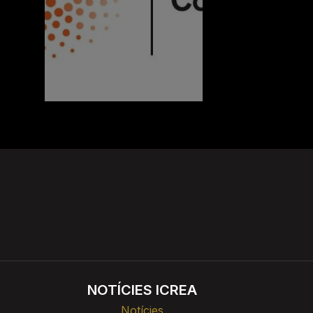
NOTÍCIES ICREA
Notícies