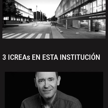
3 ICREAs EN ESTA INSTITUCIÓN