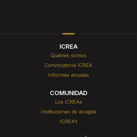
ICREA
Quiénes somos
Convocatoria ICREA
Informes anuales
COMUNIDAD
Los ICREAs
Instituciones de acogida
ICREA’t