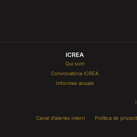
ICREA
Qui som
Convocatòria ICREA
Informes anuals
Canal d’alertes intern
Política de privaci